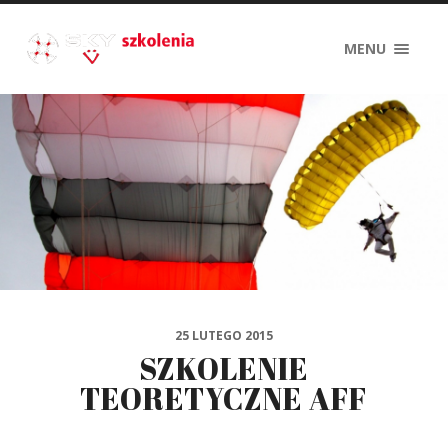
MENU
25 LUTEGO 2015
SZKOLENIE
TEORETYCZNE AFF