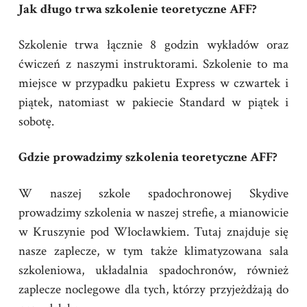
Jak długo trwa szkolenie teoretyczne AFF?
Szkolenie trwa łącznie 8 godzin wykładów oraz
ćwiczeń z naszymi instruktorami. Szkolenie to ma
miejsce w przypadku pakietu Express w czwartek i
piątek, natomiast w pakiecie Standard w piątek i
sobotę.
Gdzie prowadzimy szkolenia teoretyczne AFF?
W naszej szkole spadochronowej Skydive
prowadzimy szkolenia w naszej strefie, a mianowicie
w Kruszynie pod Włocławkiem. Tutaj znajduje się
nasze zaplecze, w tym także klimatyzowana sala
szkoleniowa, układalnia spadochronów, również
zaplecze noclegowe dla tych, którzy przyjeżdżają do