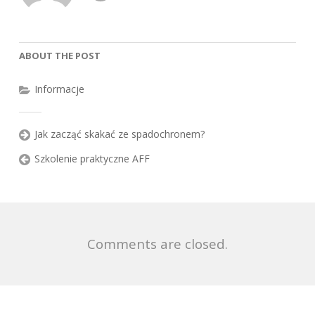
ABOUT THE POST
Informacje
Jak zacząć skakać ze spadochronem?
Szkolenie praktyczne AFF
Comments are closed.