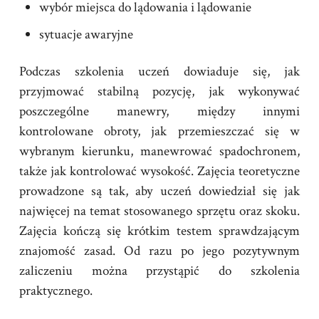
wybór miejsca do lądowania i lądowanie
sytuacje awaryjne
Podczas szkolenia uczeń dowiaduje się, jak
przyjmować stabilną pozycję, jak wykonywać
poszczególne manewry, między innymi
kontrolowane obroty, jak przemieszczać się w
wybranym kierunku, manewrować spadochronem,
także jak kontrolować wysokość. Zajęcia teoretyczne
prowadzone są tak, aby uczeń dowiedział się jak
najwięcej na temat stosowanego sprzętu oraz skoku.
Zajęcia kończą się krótkim testem sprawdzającym
znajomość zasad. Od razu po jego pozytywnym
zaliczeniu można przystąpić do szkolenia
praktycznego.