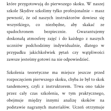
które przygotowują do pierwszego skoku. W naszej
szkole Skydive szkolimy tylko profesjonalnie – masz
pewność, że od naszych instruktorów dowiesz się
wszystkiego, co niezbędne, aby skakać ze
spadochronem bezpiecznie. Gwarantujemy
doskonałą atmosferę zajęć i do każdego z naszych
uczniów podchodzimy indywidualnie, dlatego w
przypadku jakichkolwiek pytań czy wątpliwości
zawsze jesteśmy gotowi na nie odpowiedzieć.
Szkolenia teoretyczne ma miejsce jeszcze przed
rozpoczęciem pierwszego skoku, chyba że był to skok
tandemowy, czyli z instruktorem. Trwa ono także
przez cały czas szkolenia, w tym praktycznego,
obejmuje między innymi analizę skoków na
podstawie nagranych materiałów. Uczeń otrzymuje