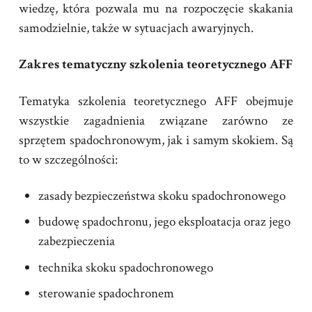
wiedzę, która pozwala mu na rozpoczęcie skakania
samodzielnie, także w sytuacjach awaryjnych.
Zakres tematyczny szkolenia teoretycznego AFF
Tematyka szkolenia teoretycznego AFF obejmuje
wszystkie zagadnienia związane zarówno ze
sprzętem spadochronowym, jak i samym skokiem. Są
to w szczególności:
zasady bezpieczeństwa skoku spadochronowego
budowę spadochronu, jego eksploatacja oraz jego
zabezpieczenia
technika skoku spadochronowego
sterowanie spadochronem