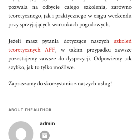
pozwala na odbycie całego szkolenia, zarówno
teoretycznego, jak i praktycznego w ciągu weekendu
przy sprzyjających warunkach pogodowych.
Jeżeli masz pytania dotyczące naszych
szkoleń
teoretycznych AFF
, w takim przypadku zawsze
pozostajemy zawsze do dyspozycji. Odpowiemy tak
szybko, jak to tylko możliwe.
Zapraszamy do skorzystania z naszych usług!
ABOUT THE AUTHOR
admin